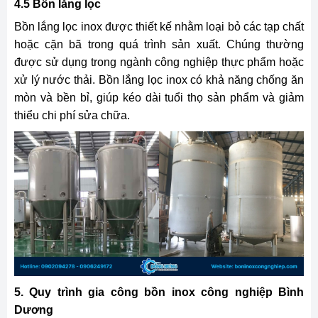
4.5 Bồn lắng lọc
Bồn lắng lọc inox được thiết kế nhằm loại bỏ các tạp chất
hoặc cặn bã trong quá trình sản xuất. Chúng thường
được sử dụng trong ngành công nghiệp thực phẩm hoặc
xử lý nước thải. Bồn lắng lọc inox có khả năng chống ăn
mòn và bền bỉ, giúp kéo dài tuổi thọ sản phẩm và giảm
thiểu chi phí sửa chữa.
5. Quy trình gia công bồn inox công nghiệp
Bình
Dương