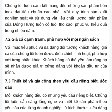
Chúng tôi luôn cam kết mang đến những sản phẩm bồn
inox đạt tiêu chuẩn cao nhất. Với quy trình sản xuất
nghiêm ngặt và sử dụng vật liệu chất lượng, sản phẩm
của Đông Hưng luôn có tuổi thọ cao, phục vụ hiệu quả
trong nhiều năm.
7.2 Giá cả cạnh tranh, phù hợp với mọi ngân sách
Với mục tiêu phục vụ đa dạng đối tượng khách hàng, giá
cả của chúng tôi luôn được điều chỉnh linh hoạt, phù hợp
với từng phân khúc. Khách hàng có thể yên tâm rằng họ
sẽ nhận được giá trị xứng đáng với khoản đầu tư của
mình.
7.3 Thiết kế và gia công theo yêu cầu riêng biệt, độc
đáo
Mỗi khách hàng đều có những yêu cầu riêng biệt. Chúng
tôi luôn sẵn sàng lắng nghe và thiết kế sản phẩm theo
yêu cầu của từng doanh nghiệp, từ kích thước, kiểu dáng