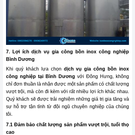
7. Lợi ích dịch vụ gia công bồn inox công nghiệp
Bình Dương
Khi quý khách lựa chọn
dịch vụ gia công bồn inox
công nghiệp
tại Bình Dương
với Đông Hưng, không
chỉ đơn thuần là nhận được một sản phẩm có chất lượng
vượt trội, mà còn đi kèm với rất nhiều lợi ích khác nhau.
Quý khách sẽ được trải nghiệm những giá trị gia tăng và
sự hỗ trợ tận tình từ đội ngũ chuyên nghiệp của chúng
tôi.
7.1 Đảm bảo chất lượng sản phẩm vượt trội, tuổi thọ
cao