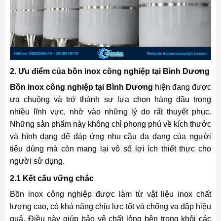
2. Ưu điểm của bồn inox công nghiệp tại Bình Dương
Bồn inox công nghiệp tại Bình Dương
hiện đang được
ưa chuộng và trở thành sự lựa chọn hàng đầu trong
nhiều lĩnh vực, nhờ vào những lý do rất thuyết phục.
Những sản phẩm này không chỉ phong phú về kích thước
và hình dạng để đáp ứng nhu cầu đa dạng của người
tiêu dùng mà còn mang lại vô số lợi ích thiết thực cho
người sử dụng.
2.1 Kết cấu vững chắc
Bồn inox công nghiệp được làm từ vật liệu inox chất
lượng cao, có khả năng chịu lực tốt và chống va đập hiệu
quả. Điều này giúp bảo vệ chất lỏng bên trong khỏi các