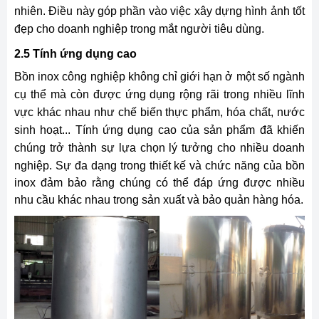
nhiên. Điều này góp phần vào việc xây dựng hình ảnh tốt
đẹp cho doanh nghiệp trong mắt người tiêu dùng.
2.5 Tính ứng dụng cao
Bồn inox công nghiệp không chỉ giới hạn ở một số ngành
cụ thể mà còn được ứng dụng rộng rãi trong nhiều lĩnh
vực khác nhau như chế biến thực phẩm, hóa chất, nước
sinh hoạt... Tính ứng dụng cao của sản phẩm đã khiến
chúng trở thành sự lựa chọn lý tưởng cho nhiều doanh
nghiệp.
Sự đa dạng trong thiết kế và chức năng của bồn
inox đảm bảo rằng chúng có thể đáp ứng được nhiều
nhu cầu khác nhau trong sản xuất và bảo quản hàng hóa.