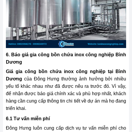
6. Báo giá gia công bồn chứa inox công nghiệp Bình
Dương
Giá gia công bồn chứa inox công nghiệp tại Bình
Dương
của Đông Hưng thường ảnh hưởng bởi nhiều
yếu tố khác nhau như đã được nêu ra trước đó. Vì vậy,
để nhận được báo giá chính xác và phù hợp nhất, khách
hàng cần cung cấp thông tin chi tiết về dự án mà họ đang
triển khai.
6.1 Tư vấn miễn phí
Đông Hưng luôn cung cấp dịch vụ tư vấn miễn phí cho