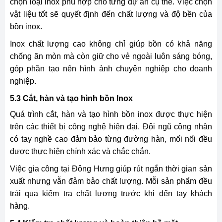
chọn loại inox phù hợp cho từng dự án cụ thể. Việc chọn
vật liệu tốt sẽ quyết định đến chất lượng và độ bền của
bồn inox.
Inox chất lượng cao không chỉ giúp bồn có khả năng
chống ăn mòn mà còn giữ cho vẻ ngoài luôn sáng bóng,
góp phần tạo nên hình ảnh chuyên nghiệp cho doanh
nghiệp.
5.3 Cắt, hàn và tạo hình bồn Inox
Quá trình cắt, hàn và tạo hình bồn inox được thực hiện
trên các thiết bị công nghệ hiện đại. Đội ngũ công nhân
có tay nghề cao đảm bảo từng đường hàn, mối nối đều
được thực hiện chính xác và chắc chắn.
Việc gia công tại Đông Hưng giúp rút ngắn thời gian sản
xuất nhưng vẫn đảm bảo chất lượng. Mỗi sản phẩm đều
trải qua kiểm tra chất lượng trước khi đến tay khách
hàng.