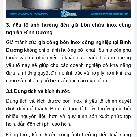
3. Yếu tố ảnh hưởng đến giá bồn chứa inox công
nghiệp Bình Dương
Giá thành của
gia công
bồn inox công nghiệp tại Bình
Dương
không chỉ bị ảnh hưởng bởi chất liệu mà còn phụ
thuộc vào rất nhiều yếu tố khác nữa. Việc hiểu rõ những
yếu tố này sẽ giúp cho các doanh nghiệp có khả năng
đưa ra những quyết định chính xác và hợp lý hơn khi lựa
chọn sản phẩm phù hợp với nhu cầu của mình.
3.1 Dung tích và kích thước
Dung tích và kích thước bồn inox là yếu tố chính quyết
định đến giá thành. Bồn có dung tích lớn thường đòi hỏi
nhiều nguyên liệu hơn và quy trình sản xuất phức tạp
hơn, dẫn đến chi phí cao hơn.
Đồng thời, kích thước cũng ảnh hưởng đến khả năng