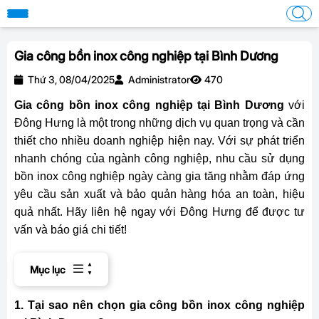
Gia công bồn inox công nghiệp tại Bình Dương
Thứ 3, 08/04/2025
Administrator
470
Gia công bồn inox công nghiệp tại Bình Dương
với
Đông Hưng là một trong những dịch vụ quan trọng và cần
thiết cho nhiều doanh nghiệp hiện nay. Với sự phát triển
nhanh chóng của ngành công nghiệp, nhu cầu sử dụng
bồn inox công nghiệp ngày càng gia tăng nhằm đáp ứng
yêu cầu sản xuất và bảo quản hàng hóa an toàn, hiệu
quả nhất. Hãy liên hệ ngay với Đông Hưng để được tư
vấn và báo giá chi tiết!
Mục lục
1. Tại sao nên chọn gia công bồn inox công nghiệp