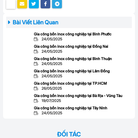
Bài Viết Liên Quan
Gia công bồn inox công nghiệp tại Bình Phước
24/05/2025
Gia công bồn inox công nghiệp tại Đồng Nai
24/05/2025
Gia công bồn inox công nghiệp tại Bình Thuận
24/05/2025
Gia công bồn inox công nghiệp tại Lâm Đồng
24/05/2025
Gia công bồn inox công nghiệp tại TP.HCM
26/05/2025
Gia công bồn inox công nghiệp tại Bà Rịa - Vũng Tàu
19/07/2025
Gia công bồn inox công nghiệp tại Tây Ninh
24/05/2025
ĐỐI TÁC