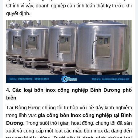
Chính vì vậy, doanh nghiệp cần tính toán thật kỹ trước khi
quyết định.
4. Các loại bồn inox công nghiệp Bình Dương phổ
biến
Tại Đông Hưng chúng tôi tự hào với bề dày kinh nghiệm
trong lĩnh vực
gia công
bồn inox công nghiệp tại Bình
Dương
. Trong suốt thời gian hoạt động, chúng tôi đã sản
xuất và cung cấp một loạt các mẫu bồn inox đa dạng đến