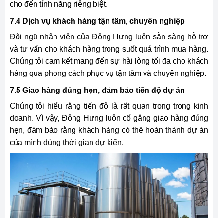
cho đến tính năng riêng biệt.
7.4 Dịch vụ khách hàng tận tâm, chuyên nghiệp
Đội ngũ nhân viên của Đông Hưng luôn sẵn sàng hỗ trợ
và tư vấn cho khách hàng trong suốt quá trình mua hàng.
Chúng tôi cam kết mang đến sự hài lòng tối đa cho khách
hàng qua phong cách phục vụ tận tâm và chuyên nghiệp.
7.5 Giao hàng đúng hẹn, đảm bảo tiến độ dự án
Chúng tôi hiểu rằng tiến độ là rất quan trọng trong kinh
doanh. Vì vậy, Đông Hưng luôn cố gắng giao hàng đúng
hẹn, đảm bảo rằng khách hàng có thể hoàn thành dự án
của mình đúng thời gian dự kiến.