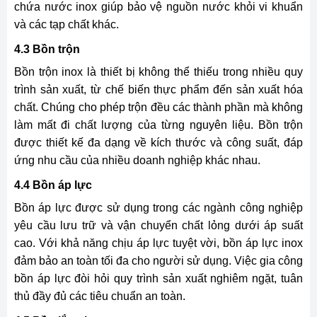
chứa nước inox giúp bảo vệ nguồn nước khỏi vi khuẩn
và các tạp chất khác.
4.3 Bồn trộn
Bồn trộn inox là thiết bị không thể thiếu trong nhiều quy
trình sản xuất, từ chế biến thực phẩm đến sản xuất hóa
chất. Chúng cho phép trộn đều các thành phần mà không
làm mất đi chất lượng của từng nguyên liệu. Bồn trộn
được thiết kế đa dạng về kích thước và công suất, đáp
ứng nhu cầu của nhiều doanh nghiệp khác nhau.
4.4 Bồn áp lực
Bồn áp lực được sử dụng trong các ngành công nghiệp
yêu cầu lưu trữ và vận chuyển chất lỏng dưới áp suất
cao. Với khả năng chịu áp lực tuyệt vời, bồn áp lực inox
đảm bảo an toàn tối đa cho người sử dụng. Việc gia công
bồn áp lực đòi hỏi quy trình sản xuất nghiêm ngặt, tuân
thủ đầy đủ các tiêu chuẩn an toàn.