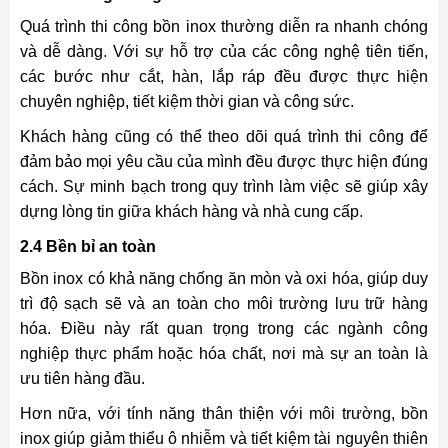
Quá trình thi công bồn inox thường diễn ra nhanh chóng
và dễ dàng. Với sự hỗ trợ của các công nghệ tiên tiến,
các bước như cắt, hàn, lắp ráp đều được thực hiện
chuyên nghiệp, tiết kiệm thời gian và công sức.
Khách hàng cũng có thể theo dõi quá trình thi công để
đảm bảo mọi yêu cầu của mình đều được thực hiện đúng
cách. Sự minh bạch trong quy trình làm việc sẽ giúp xây
dựng lòng tin giữa khách hàng và nhà cung cấp.
2.4 Bền bỉ an toàn
Bồn inox có khả năng chống ăn mòn và oxi hóa, giúp duy
trì độ sạch sẽ và an toàn cho môi trường lưu trữ hàng
hóa. Điều này rất quan trọng trong các ngành công
nghiệp thực phẩm hoặc hóa chất, nơi mà sự an toàn là
ưu tiên hàng đầu.
Hơn nữa, với tính năng thân thiện với môi trường, bồn
inox giúp giảm thiểu ô nhiễm và tiết kiệm tài nguyên thiên