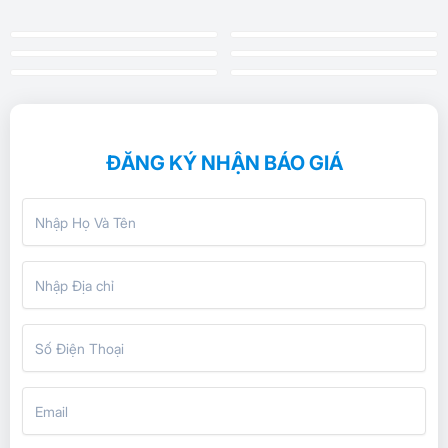
ĐĂNG KÝ NHẬN BÁO GIÁ