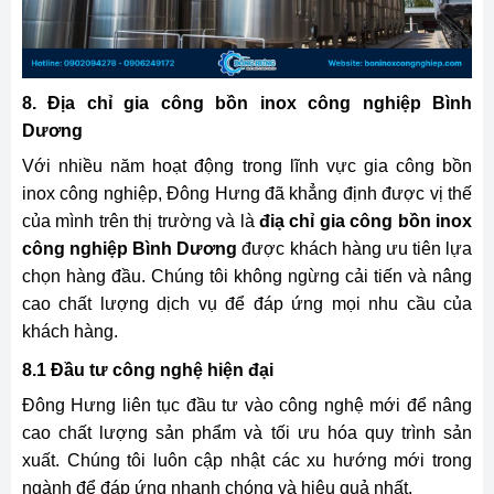
8. Địa chỉ gia công bồn inox công nghiệp Bình
Dương
Với nhiều năm hoạt động trong lĩnh vực gia công bồn
inox công nghiệp, Đông Hưng đã khẳng định được vị thế
của mình trên thị trường và là
điạ chỉ gia công bồn inox
công nghiệp Bình Dương
được khách hàng ưu tiên lựa
chọn hàng đầu. Chúng tôi không ngừng cải tiến và nâng
cao chất lượng dịch vụ để đáp ứng mọi nhu cầu của
khách hàng.
8.1 Đầu tư công nghệ hiện đại
Đông Hưng liên tục đầu tư vào công nghệ mới để nâng
cao chất lượng sản phẩm và tối ưu hóa quy trình sản
xuất. Chúng tôi luôn cập nhật các xu hướng mới trong
ngành để đáp ứng nhanh chóng và hiệu quả nhất.