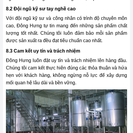
8.2 Đội ngũ kỹ sư tay nghề cao
Với đội ngũ kỹ sư và công nhân có trình độ chuyên môn
cao, Đông Hưng tự tin mang đến những sản phẩm chất
lượng tốt nhất. Chúng tôi luôn đảm bảo mỗi sản phẩm
được sản xuất ra đều đạt tiêu chuẩn cao nhất.
8.3 Cam kết uy tín và trách nhiệm
Đông Hưng luôn đặt uy tín và trách nhiệm lên hàng đầu.
Chúng tôi cam kết thực hiện đúng các thỏa thuận và hứa
hẹn với khách hàng, không ngừng nỗ lực để xây dựng
mối quan hệ lâu dài và bền vững.