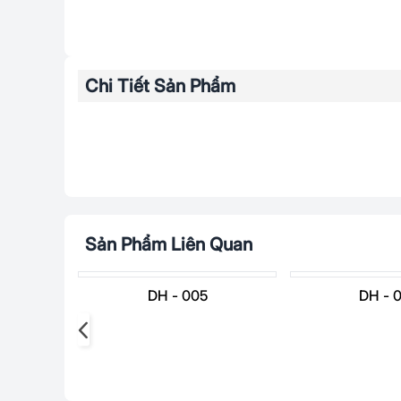
Chi Tiết Sản Phẩm
Sản Phẩm Liên Quan
DH - 005
DH - 