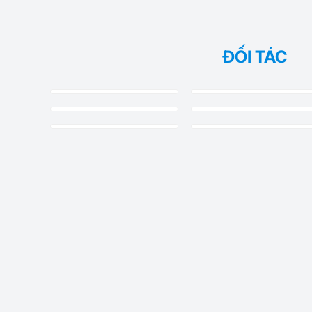
ĐỐI TÁC