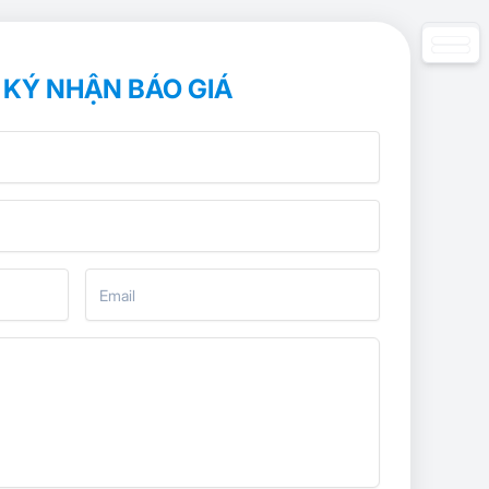
KÝ NHẬN BÁO GIÁ